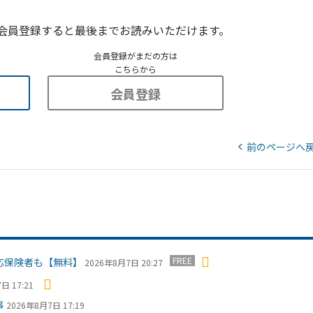
会員登録すると最後までお読みいただけます。
会員登録がまだの方は
こちらから
会員登録
前のページへ
FREE
応保険者も【無料】
2026年8月7日 20:27
日 17:21
事
2026年8月7日 17:19