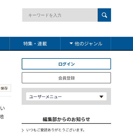
特集・連載
他のジャンル
ログイン
会員登録
保存
ユーザーメニュー
つい
地
編集部からのお知らせ
いつもご愛読ありがとうございます。