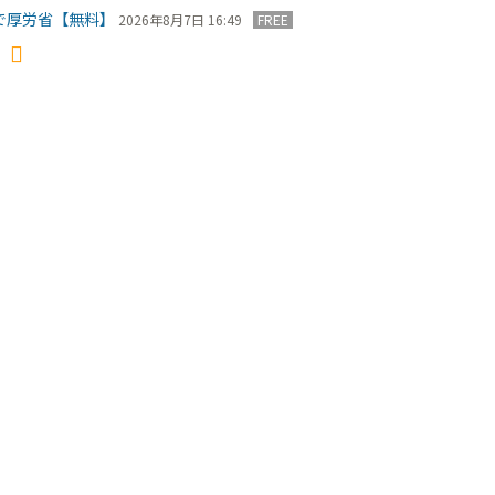
で厚労省【無料】
2026年8月7日 16:49
FREE