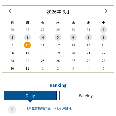
2026年 8月
日
月
火
水
木
金
土
26
27
28
29
30
31
1
2
3
4
5
6
7
8
9
10
11
12
13
14
15
16
17
18
19
20
21
22
23
24
25
26
27
28
29
30
31
1
2
3
4
5
Ranking
Daily
Weekly
【厚生労働省辞令】（8月10日付）