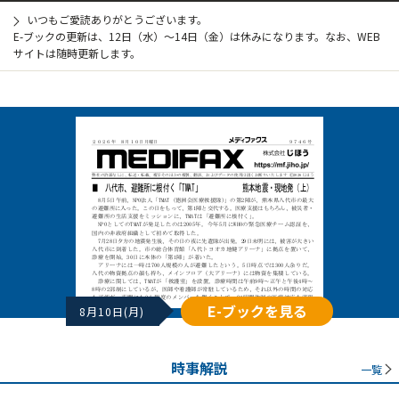
いつもご愛読ありがとうございます。
E-ブックの更新は、12日（水）～14日（金）は休みになります。なお、WEB
サイトは随時更新します。
E-ブックを見る
8月10日(月)
時事解説
一覧