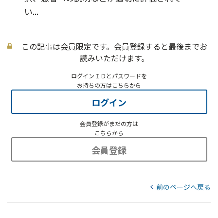
い...
この記事は会員限定です。会員登録すると最後までお
読みいただけます。
ログインＩＤとパスワードを
お持ちの方はこちらから
ログイン
会員登録がまだの方は
こちらから
会員登録
前のページへ戻る