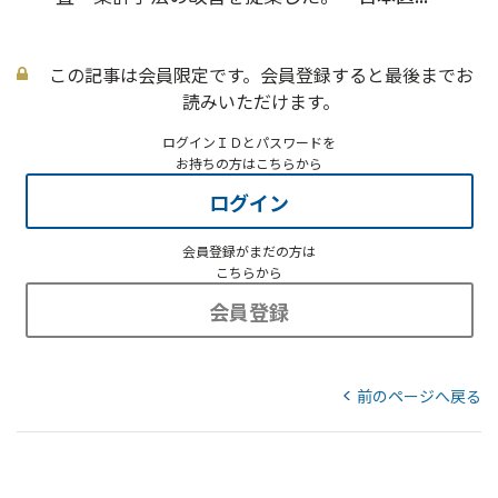
この記事は会員限定です。会員登録すると最後までお
読みいただけます。
ログインＩＤとパスワードを
お持ちの方はこちらから
ログイン
会員登録がまだの方は
こちらから
会員登録
前のページへ戻る