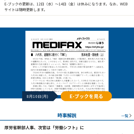
E-ブックの更新は、12日（水）～14日（金）は休みになります。なお、WEB
サイトは随時更新します。
E-ブックを見る
8月10日(月)
時事解説
一覧
厚労省幹部人事、次官は「労働シフト」に