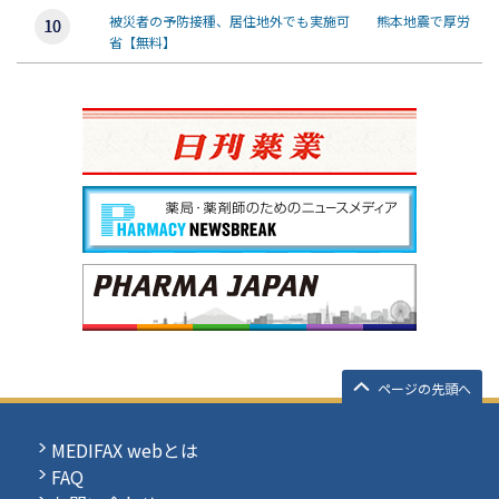
被災者の予防接種、居住地外でも実施可 熊本地震で厚労
省【無料】
ページの先頭へ
MEDIFAX webとは
FAQ