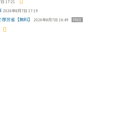
日 17:21
事
2026年8月7日 17:19
で厚労省【無料】
2026年8月7日 16:49
FREE