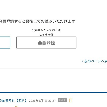
会員登録すると最後までお読みいただけます。
会員登録がまだの方は
こちらから
会員登録
前のページへ
FREE
応保険者も【無料】
2026年8月7日 20:27