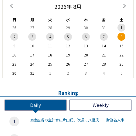
2026年 8月
日
月
火
水
木
金
土
26
27
28
29
30
31
1
2
3
4
5
6
7
8
9
10
11
12
13
14
15
16
17
18
19
20
21
22
23
24
25
26
27
28
29
30
31
1
2
3
4
5
Ranking
Daily
Weekly
医療担当の主計官に片山氏、次長に八幡氏 財務省人事