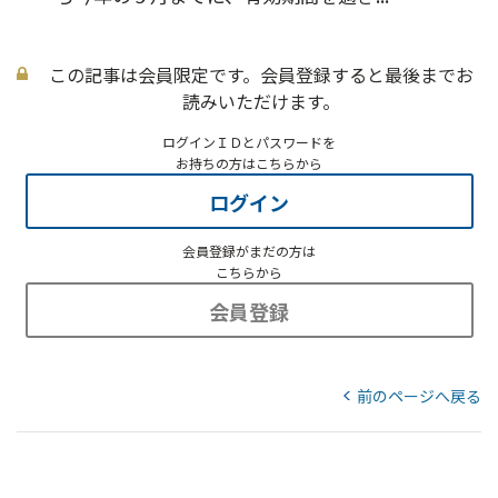
この記事は会員限定です。会員登録すると最後までお
読みいただけます。
ログインＩＤとパスワードを
お持ちの方はこちらから
ログイン
会員登録がまだの方は
こちらから
会員登録
前のページへ戻る