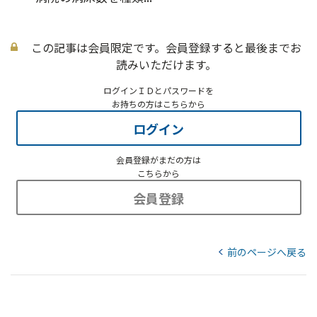
この記事は会員限定です。会員登録すると最後までお
読みいただけます。
ログインＩＤとパスワードを
お持ちの方はこちらから
ログイン
会員登録がまだの方は
こちらから
会員登録
前のページへ戻る