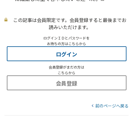
この記事は会員限定です。会員登録すると最後までお
読みいただけます。
ログインＩＤとパスワードを
お持ちの方はこちらから
ログイン
会員登録がまだの方は
こちらから
会員登録
前のページへ戻る