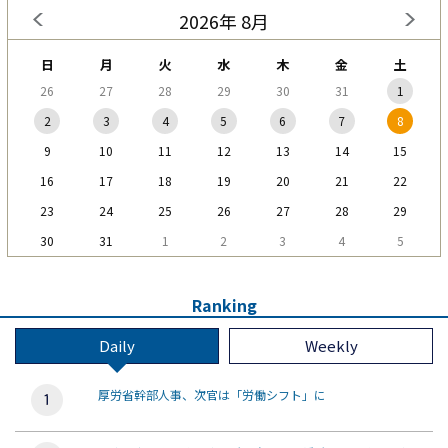
2026年 8月
日
月
火
水
木
金
土
26
27
28
29
30
31
1
2
3
4
5
6
7
8
9
10
11
12
13
14
15
16
17
18
19
20
21
22
23
24
25
26
27
28
29
30
31
1
2
3
4
5
Ranking
Daily
Weekly
厚労省幹部人事、次官は「労働シフト」に