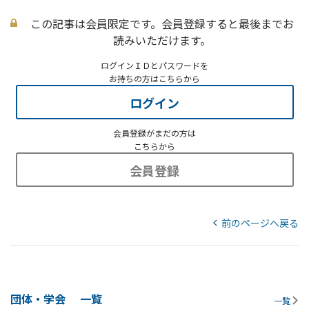
この記事は会員限定です。会員登録すると最後までお
読みいただけます。
ログインＩＤとパスワードを
お持ちの方はこちらから
ログイン
会員登録がまだの方は
こちらから
会員登録
前のページへ戻る
団体・学会
一覧
一覧