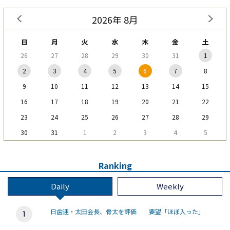
2026年 8月
日
月
火
水
木
金
土
26
27
28
29
30
31
1
2
3
4
5
6
7
8
9
10
11
12
13
14
15
16
17
18
19
20
21
22
23
24
25
26
27
28
29
30
31
1
2
3
4
5
Ranking
Daily
Weekly
日歯連・太田会長、骨太を評価 要望「ほぼ入った」