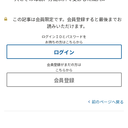
この記事は会員限定です。会員登録すると最後までお
読みいただけます。
ログインＩＤとパスワードを
お持ちの方はこちらから
ログイン
会員登録がまだの方は
こちらから
会員登録
前のページへ戻る