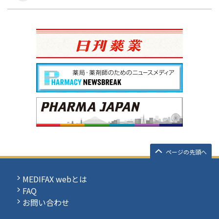
ページの先頭へ
MEDIFAX webとは
FAQ
お問い合わせ