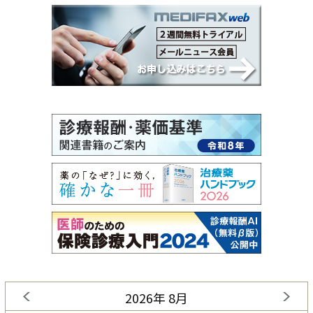
2026年 8月