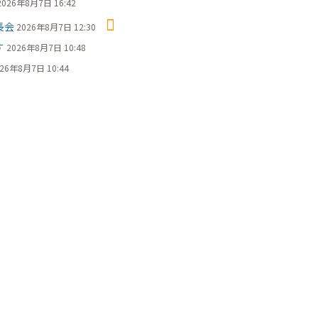
2026年8月7日 16:42
長会
2026年8月7日 12:30
す
2026年8月7日 10:48
26年8月7日 10:44