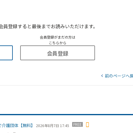
会員登録すると最後までお読みいただけます。
会員登録がまだの方は
こちらから
会員登録
前のページへ
FREE
で介護団体【無料】
2026年8月7日 17:45