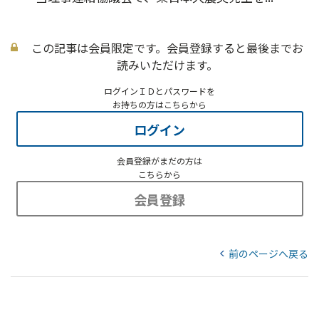
この記事は会員限定です。会員登録すると最後までお
読みいただけます。
ログインＩＤとパスワードを
お持ちの方はこちらから
ログイン
会員登録がまだの方は
こちらから
会員登録
前のページへ戻る