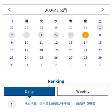
2026年 8月
日
月
火
水
木
金
土
26
27
28
29
30
31
1
2
3
4
5
6
7
8
9
10
11
12
13
14
15
16
17
18
19
20
21
22
23
24
25
26
27
28
29
30
31
1
2
3
4
5
Ranking
Daily
Weekly
熊本地震、歯科診52施設が全半壊 日歯連【無料】