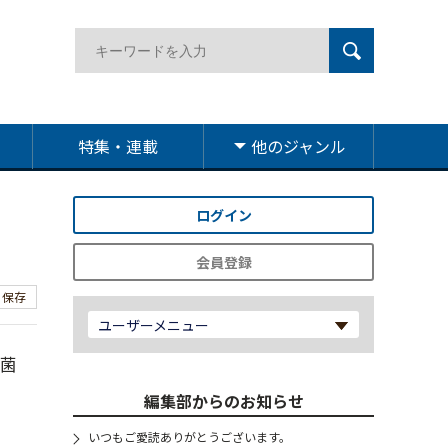
特集・連載
他のジャンル
ログイン
会員登録
保存
ユーザーメニュー
腸菌
編集部からのお知らせ
いつもご愛読ありがとうございます。