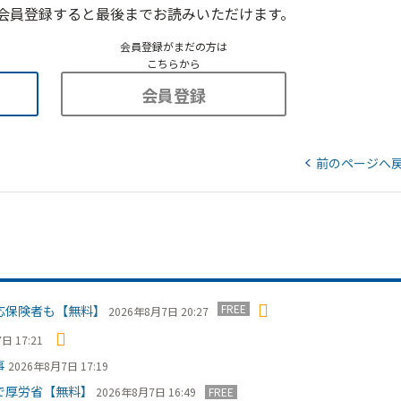
会員登録すると最後までお読みいただけます。
会員登録がまだの方は
こちらから
会員登録
前のページへ
FREE
応保険者も【無料】
2026年8月7日 20:27
日 17:21
事
2026年8月7日 17:19
で厚労省【無料】
2026年8月7日 16:49
FREE