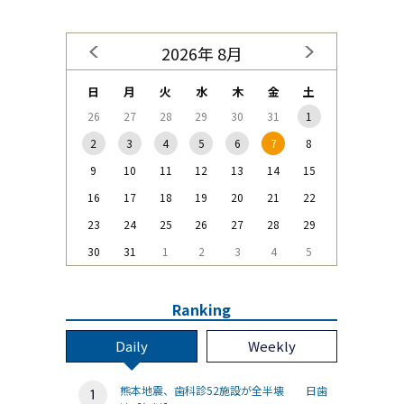
2026年 8月
日
月
火
水
木
金
土
26
27
28
29
30
31
1
2
3
4
5
6
7
8
9
10
11
12
13
14
15
16
17
18
19
20
21
22
23
24
25
26
27
28
29
30
31
1
2
3
4
5
Ranking
Daily
Weekly
熊本地震、歯科診52施設が全半壊 日歯