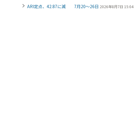
ARI定点、42.87に減 7月20～26日
2026年8月7日 15:04