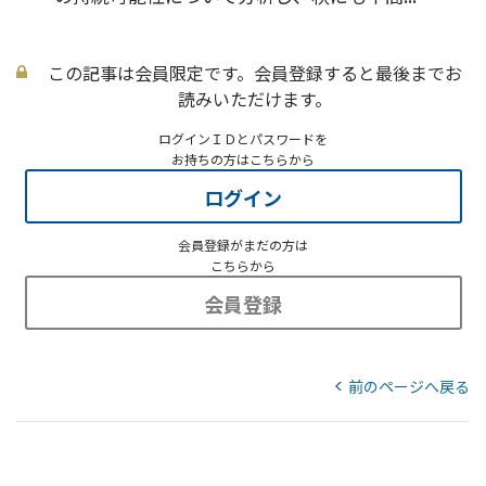
この記事は会員限定です。会員登録すると最後までお
読みいただけます。
ログインＩＤとパスワードを
お持ちの方はこちらから
ログイン
会員登録がまだの方は
こちらから
会員登録
前のページへ戻る