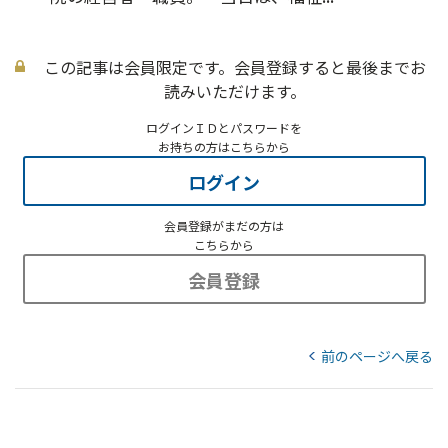
この記事は会員限定です。会員登録すると最後までお
読みいただけます。
ログインＩＤとパスワードを
お持ちの方はこちらから
ログイン
会員登録がまだの方は
こちらから
会員登録
前のページへ戻る