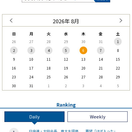
2026年 8月
日
月
火
水
木
金
土
26
27
28
29
30
31
1
2
3
4
5
6
7
8
9
10
11
12
13
14
15
16
17
18
19
20
21
22
23
24
25
26
27
28
29
30
31
1
2
3
4
5
Ranking
Daily
Weekly
日歯連・太田会長、骨太を評価 要望「ほぼ入った」