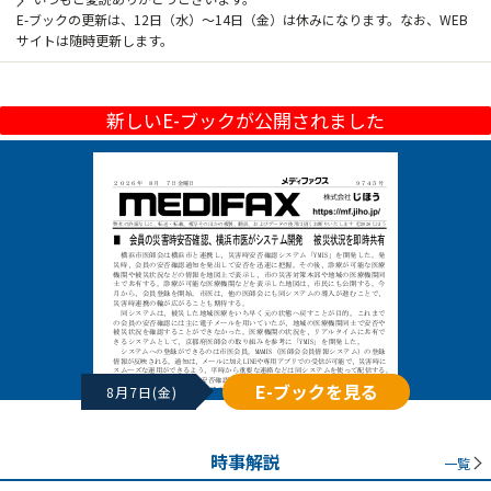
E-ブックの更新は、12日（水）～14日（金）は休みになります。なお、WEB
サイトは随時更新します。
新しいE-ブックが公開されました
E-ブックを見る
8月7日(金)
時事解説
一覧