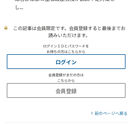
し...
この記事は会員限定です。会員登録すると最後までお
読みいただけます。
ログインＩＤとパスワードを
お持ちの方はこちらから
ログイン
会員登録がまだの方は
こちらから
会員登録
前のページへ戻る