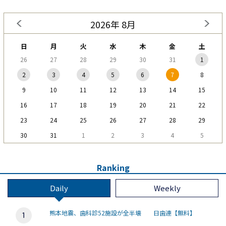
2026年 8月
日
月
火
水
木
金
土
26
27
28
29
30
31
1
2
3
4
5
6
7
8
9
10
11
12
13
14
15
16
17
18
19
20
21
22
23
24
25
26
27
28
29
30
31
1
2
3
4
5
Ranking
Daily
Weekly
熊本地震、歯科診52施設が全半壊 日歯連【無料】