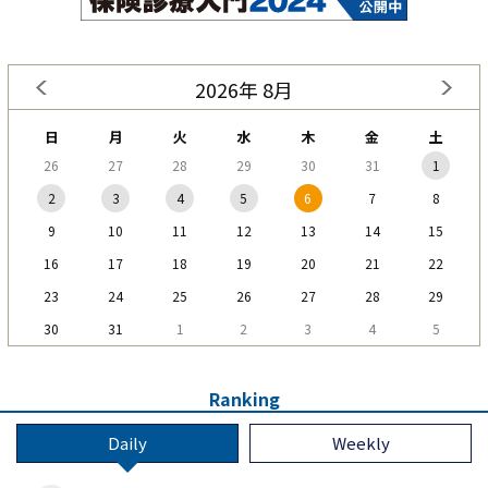
2026年 8月
日
月
火
水
木
金
土
26
27
28
29
30
31
1
2
3
4
5
6
7
8
9
10
11
12
13
14
15
16
17
18
19
20
21
22
23
24
25
26
27
28
29
30
31
1
2
3
4
5
Ranking
Daily
Weekly