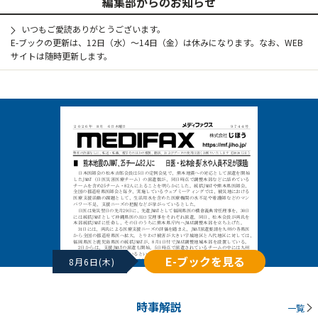
編集部からのお知らせ
いつもご愛読ありがとうございます。
E-ブックの更新は、12日（水）～14日（金）は休みになります。なお、WEB
サイトは随時更新します。
E-ブックを見る
8月6日(木)
時事解説
一覧