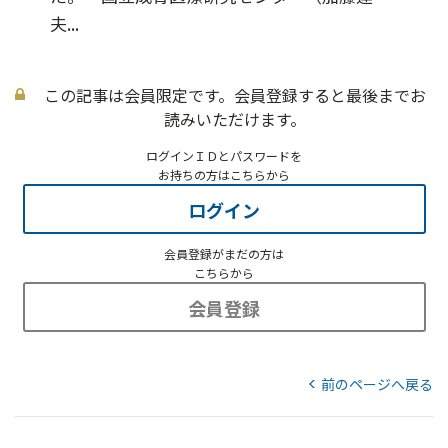
夫...
この記事は会員限定です。会員登録すると最後までお
読みいただけます。
ログインＩＤとパスワードを
お持ちの方はこちらから
ログイン
会員登録がまだの方は
こちらから
会員登録
前のページへ戻る