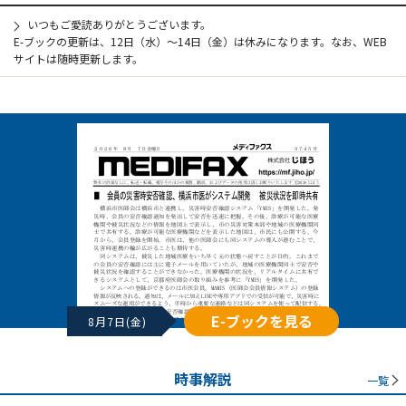
いつもご愛読ありがとうございます。
E-ブックの更新は、12日（水）～14日（金）は休みになります。なお、WEB
サイトは随時更新します。
E-ブックを見る
8月7日(金)
時事解説
一覧