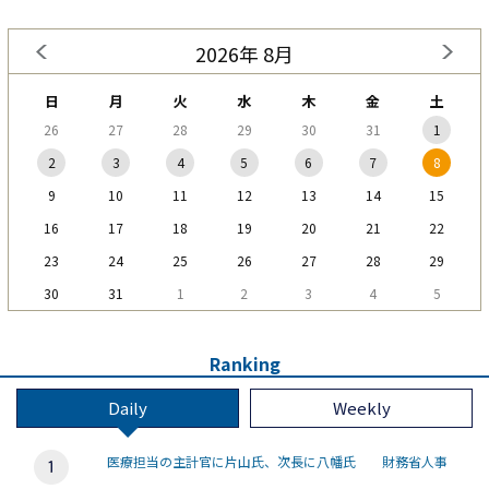
2026年 8月
日
月
火
水
木
金
土
26
27
28
29
30
31
1
2
3
4
5
6
7
8
9
10
11
12
13
14
15
16
17
18
19
20
21
22
23
24
25
26
27
28
29
30
31
1
2
3
4
5
Ranking
Daily
Weekly
医療担当の主計官に片山氏、次長に八幡氏 財務省人事