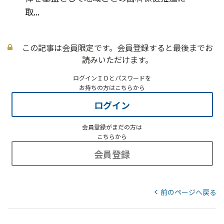
取...
この記事は会員限定です。会員登録すると最後までお
読みいただけます。
ログインＩＤとパスワードを
お持ちの方はこちらから
ログイン
会員登録がまだの方は
こちらから
会員登録
前のページへ戻る