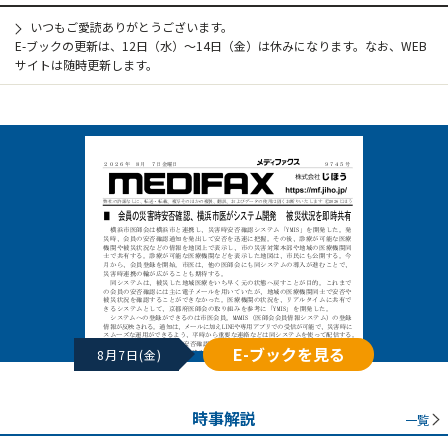
いつもご愛読ありがとうございます。
E-ブックの更新は、12日（水）～14日（金）は休みになります。なお、WEB
サイトは随時更新します。
E-ブックを見る
8月7日(金)
時事解説
一覧