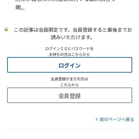
明...
この記事は会員限定です。会員登録すると最後までお
読みいただけます。
ログインＩＤとパスワードを
お持ちの方はこちらから
ログイン
会員登録がまだの方は
こちらから
会員登録
前のページへ戻る