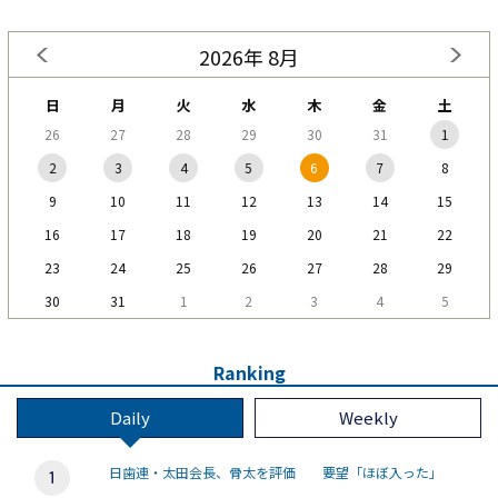
2026年 8月
日
月
火
水
木
金
土
26
27
28
29
30
31
1
2
3
4
5
6
7
8
9
10
11
12
13
14
15
16
17
18
19
20
21
22
23
24
25
26
27
28
29
30
31
1
2
3
4
5
Ranking
Daily
Weekly
日歯連・太田会長、骨太を評価 要望「ほぼ入った」