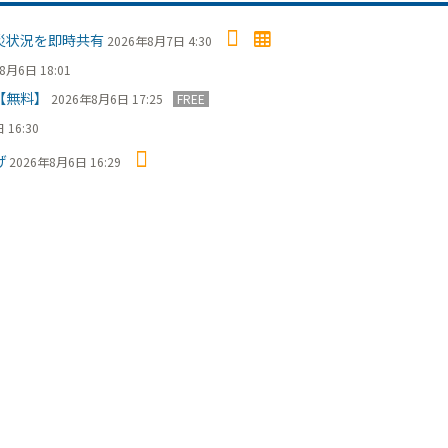
災状況を即時共有
2026年8月7日 4:30
8月6日 18:01
【無料】
2026年8月6日 17:25
FREE
 16:30
げ
2026年8月6日 16:29