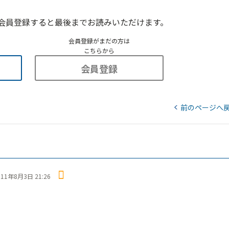
会員登録すると最後までお読みいただけます。
会員登録がまだの方は
こちらから
会員登録
前のページへ
011年8月3日 21:26