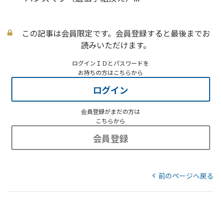
この記事は会員限定です。会員登録すると最後までお
読みいただけます。
ログインＩＤとパスワードを
お持ちの方はこちらから
ログイン
会員登録がまだの方は
こちらから
会員登録
前のページへ戻る