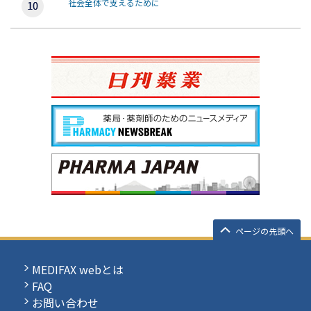
社会全体で支えるために
ページの先頭へ
MEDIFAX webとは
FAQ
お問い合わせ