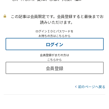
この記事は会員限定です。会員登録すると最後までお
読みいただけます。
ログインＩＤとパスワードを
お持ちの方はこちらから
ログイン
会員登録がまだの方は
こちらから
会員登録
前のページへ戻る