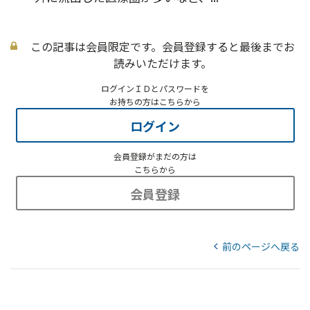
この記事は会員限定です。会員登録すると最後までお
読みいただけます。
ログインＩＤとパスワードを
お持ちの方はこちらから
ログイン
会員登録がまだの方は
こちらから
会員登録
前のページへ戻る