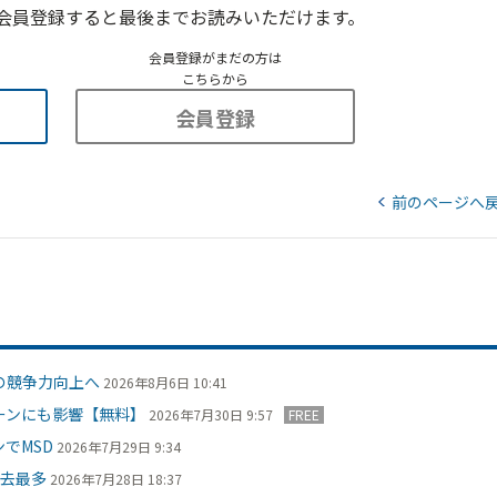
会員登録すると最後までお読みいただけます。
会員登録がまだの方は
こちらから
会員登録
前のページへ
の競争力向上へ
2026年8月6日 10:41
ーンにも影響【無料】
2026年7月30日 9:57
FREE
でMSD
2026年7月29日 9:34
過去最多
2026年7月28日 18:37