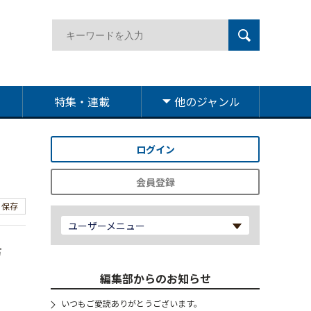
特集・連載
他のジャンル
ログイン
会員登録
保存
ユーザーメニュー
万
編集部からのお知らせ
いつもご愛読ありがとうございます。