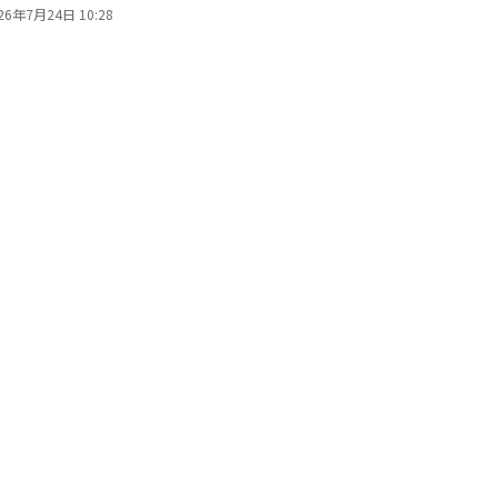
26年7月24日 10:28