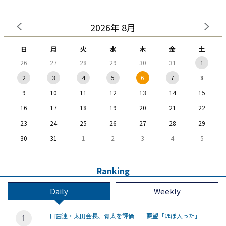
2026年 8月
日
月
火
水
木
金
土
26
27
28
29
30
31
1
2
3
4
5
6
7
8
9
10
11
12
13
14
15
16
17
18
19
20
21
22
23
24
25
26
27
28
29
30
31
1
2
3
4
5
Ranking
Daily
Weekly
日歯連・太田会長、骨太を評価 要望「ほぼ入った」