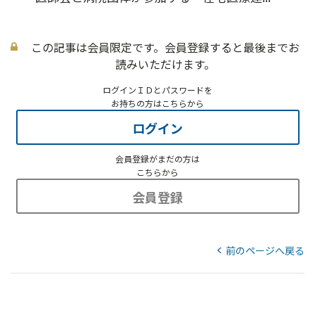
この記事は会員限定です。会員登録すると最後までお
読みいただけます。
ログインＩＤとパスワードを
お持ちの方はこちらから
ログイン
会員登録がまだの方は
こちらから
会員登録
前のページへ戻る