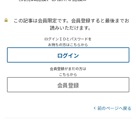
この記事は会員限定です。会員登録すると最後までお
読みいただけます。
ログインＩＤとパスワードを
お持ちの方はこちらから
ログイン
会員登録がまだの方は
こちらから
会員登録
前のページへ戻る