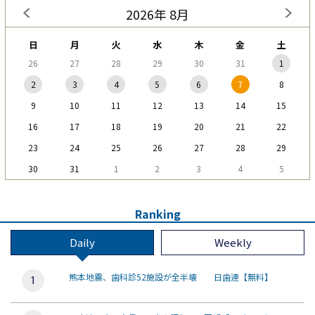
2026年 8月
日
月
火
水
木
金
土
26
27
28
29
30
31
1
2
3
4
5
6
7
8
9
10
11
12
13
14
15
16
17
18
19
20
21
22
23
24
25
26
27
28
29
30
31
1
2
3
4
5
Ranking
Daily
Weekly
熊本地震、歯科診52施設が全半壊 日歯連【無料】