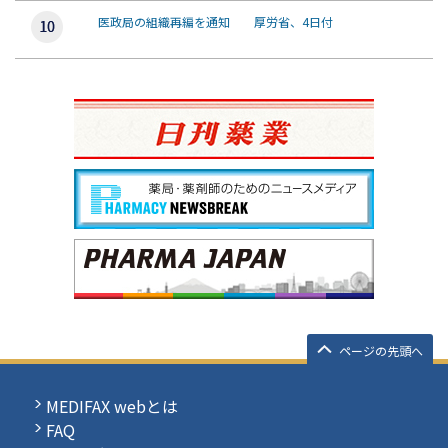
医政局の組織再編を通知 厚労省、4日付
ページの先頭へ
MEDIFAX webとは
FAQ