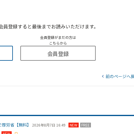
会員登録すると最後までお読みいただけます。
会員登録がまだの方は
こちらから
会員登録
前のページへ
で厚労省【無料】
2026年8月7日 16:49
NEW
FREE
NEW