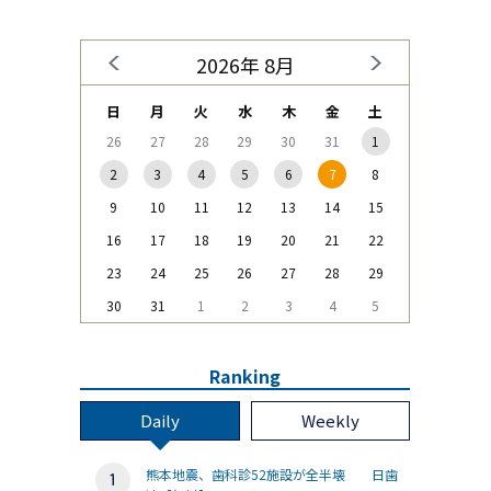
2026年 8月
日
月
火
水
木
金
土
26
27
28
29
30
31
1
2
3
4
5
6
7
8
9
10
11
12
13
14
15
16
17
18
19
20
21
22
23
24
25
26
27
28
29
30
31
1
2
3
4
5
Ranking
Daily
Weekly
熊本地震、歯科診52施設が全半壊 日歯