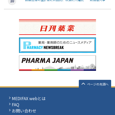
ページの先頭へ
MEDIFAX webとは
FAQ
お問い合わせ