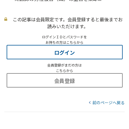
この記事は会員限定です。会員登録すると最後までお
読みいただけます。
ログインＩＤとパスワードを
お持ちの方はこちらから
ログイン
会員登録がまだの方は
こちらから
会員登録
前のページへ戻る