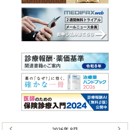
2026年 8月