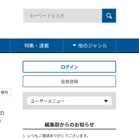
特集・連載
他のジャンル
ログイン
会員登録
保存
ユーザーメニュー
の
か
編集部からのお知らせ
いつもご愛読ありがとうございます。