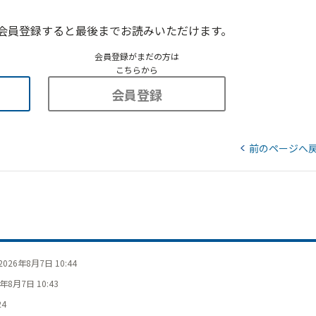
会員登録すると最後までお読みいただけます。
会員登録がまだの方は
こちらから
会員登録
前のページへ
2026年8月7日 10:44
6年8月7日 10:43
24