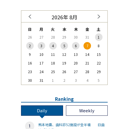
2026年 8月
日
月
火
水
木
金
土
26
27
28
29
30
31
1
2
3
4
5
6
7
8
9
10
11
12
13
14
15
16
17
18
19
20
21
22
23
24
25
26
27
28
29
30
31
1
2
3
4
5
Ranking
Daily
Weekly
熊本地震、歯科診52施設が全半壊 日歯