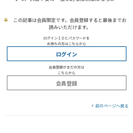
この記事は会員限定です。会員登録すると最後までお
読みいただけます。
ログインＩＤとパスワードを
お持ちの方はこちらから
ログイン
会員登録がまだの方は
こちらから
会員登録
前のページへ戻る