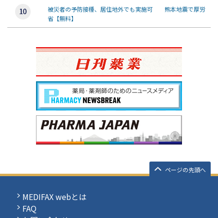
被災者の予防接種、居住地外でも実施可 熊本地震で厚労
省【無料】
ページの先頭へ
MEDIFAX webとは
FAQ