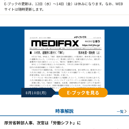
E-ブックの更新は、12日（水）～14日（金）は休みになります。なお、WEB
サイトは随時更新します。
E-ブックを見る
8月10日(月)
時事解説
一覧
厚労省幹部人事、次官は「労働シフト」に