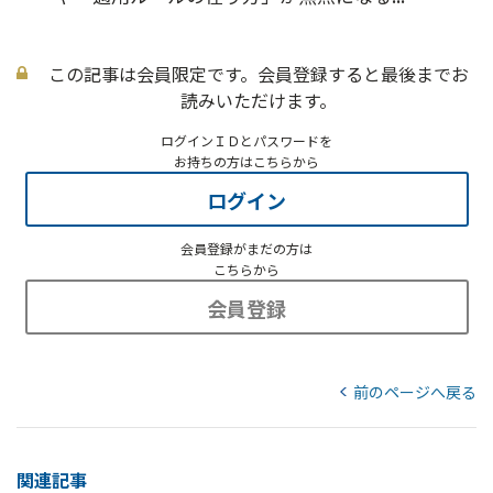
この記事は会員限定です。会員登録すると最後までお
読みいただけます。
ログインＩＤとパスワードを
お持ちの方はこちらから
ログイン
会員登録がまだの方は
こちらから
会員登録
前のページへ戻る
関連記事