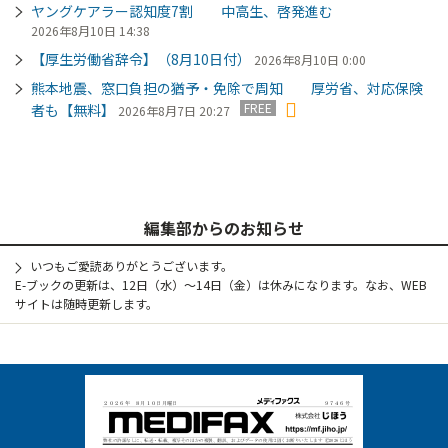
ヤングケアラー認知度7割 中高生、啓発進む
2026年8月10日 14:38
【厚生労働省辞令】（8月10日付）
2026年8月10日 0:00
熊本地震、窓口負担の猶予・免除で周知 厚労省、対応保険
FREE
者も【無料】
2026年8月7日 20:27
編集部からのお知らせ
いつもご愛読ありがとうございます。
E-ブックの更新は、12日（水）～14日（金）は休みになります。なお、WEB
サイトは随時更新します。