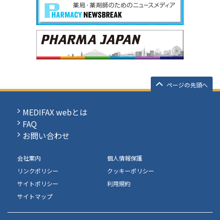
ページの先頭へ
MEDIFAX webとは
FAQ
お問い合わせ
会社案内
個人情報保護
リンクポリシー
クッキーポリシー
サイトポリシー
利用規約
サイトマップ