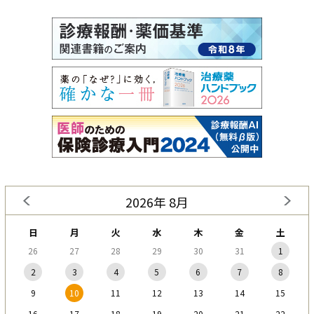
2026年 8月
日
月
火
水
木
金
土
26
27
28
29
30
31
1
2
3
4
5
6
7
8
9
10
11
12
13
14
15
16
17
18
19
20
21
22