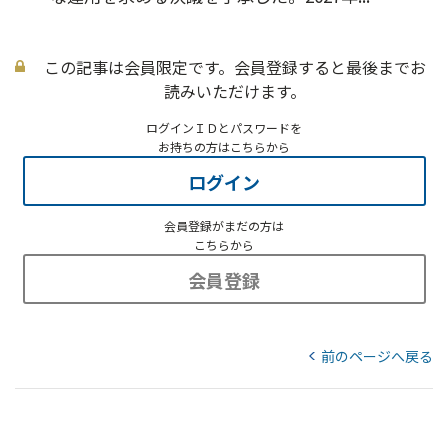
この記事は会員限定です。会員登録すると最後までお
読みいただけます。
ログインＩＤとパスワードを
お持ちの方はこちらから
ログイン
会員登録がまだの方は
こちらから
会員登録
前のページへ戻る