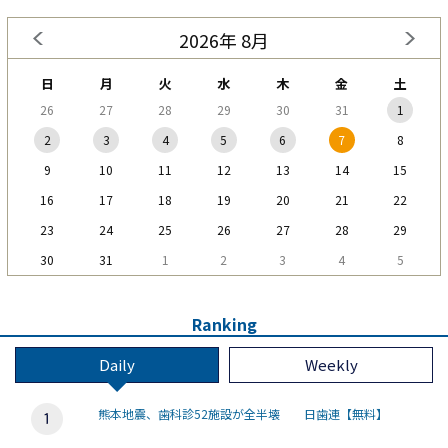
2026年 8月
日
月
火
水
木
金
土
26
27
28
29
30
31
1
2
3
4
5
6
7
8
9
10
11
12
13
14
15
16
17
18
19
20
21
22
23
24
25
26
27
28
29
30
31
1
2
3
4
5
Ranking
Daily
Weekly
熊本地震、歯科診52施設が全半壊 日歯連【無料】