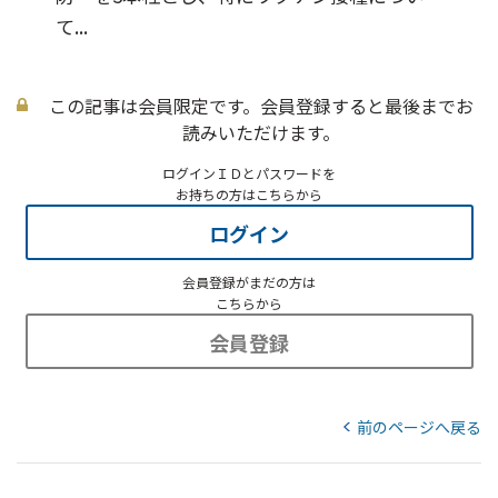
て...
この記事は会員限定です。会員登録すると最後までお
読みいただけます。
ログインＩＤとパスワードを
お持ちの方はこちらから
ログイン
会員登録がまだの方は
こちらから
会員登録
前のページへ戻る