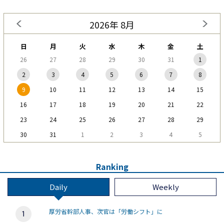
2026年 8月
日
月
火
水
木
金
土
26
27
28
29
30
31
1
2
3
4
5
6
7
8
9
10
11
12
13
14
15
16
17
18
19
20
21
22
23
24
25
26
27
28
29
30
31
1
2
3
4
5
Ranking
Daily
Weekly
厚労省幹部人事、次官は「労働シフト」に