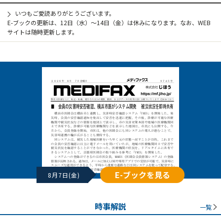
いつもご愛読ありがとうございます。
E-ブックの更新は、12日（水）～14日（金）は休みになります。なお、WEB
サイトは随時更新します。
E-ブックを見る
8月7日(金)
時事解説
一覧