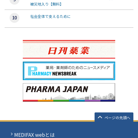
被災地入り【無料】
社会全体で支えるために
ページの先頭へ
MEDIFAX webとは