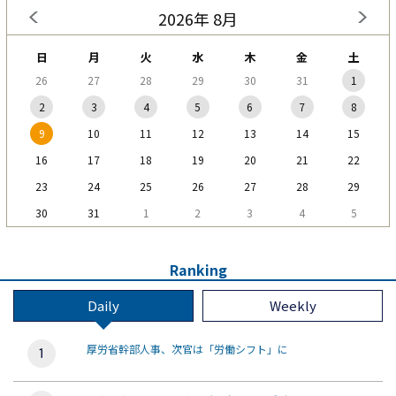
2026年 8月
日
月
火
水
木
金
土
26
27
28
29
30
31
1
2
3
4
5
6
7
8
9
10
11
12
13
14
15
16
17
18
19
20
21
22
23
24
25
26
27
28
29
30
31
1
2
3
4
5
Ranking
Daily
Weekly
厚労省幹部人事、次官は「労働シフト」に