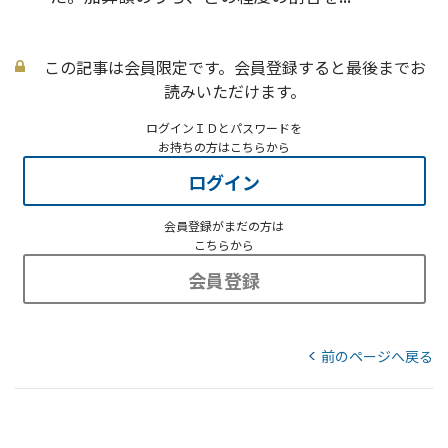
この記事は会員限定です。会員登録すると最後までお
読みいただけます。
ログインＩＤとパスワードを
お持ちの方はこちらから
ログイン
会員登録がまだの方は
こちらから
会員登録
前のページへ戻る