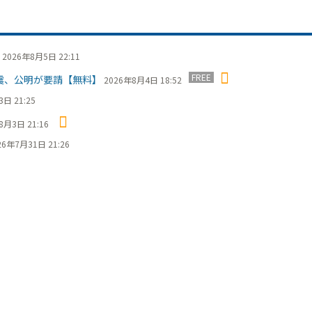
2026年8月5日 22:11
FREE
震、公明が要請【無料】
2026年8月4日 18:52
日 21:25
8月3日 21:16
26年7月31日 21:26