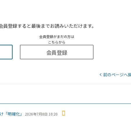
会員登録すると最後までお読みいただけます。
会員登録がまだの方は
こちらから
会員登録
前のページへ
け「明確化」
2026年7月8日 10:20