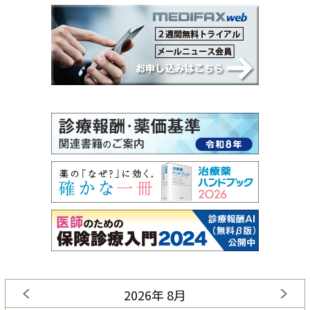
2026年 8月