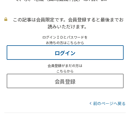
この記事は会員限定です。会員登録すると最後までお
読みいただけます。
ログインＩＤとパスワードを
お持ちの方はこちらから
ログイン
会員登録がまだの方は
こちらから
会員登録
前のページへ戻る