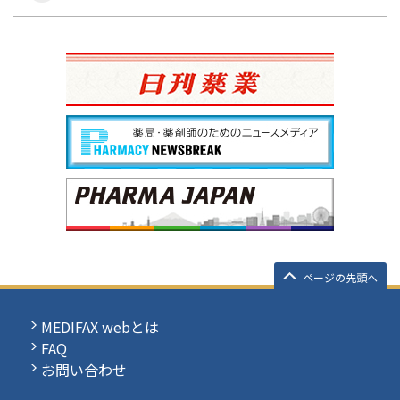
ページの先頭へ
MEDIFAX webとは
FAQ
お問い合わせ