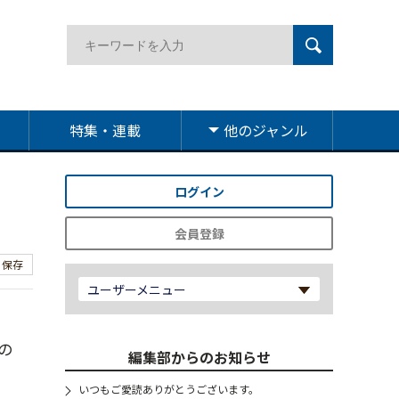
特集・連載
他のジャンル
ログイン
会員登録
保存
ユーザーメニュー
の
編集部からのお知らせ
いつもご愛読ありがとうございます。