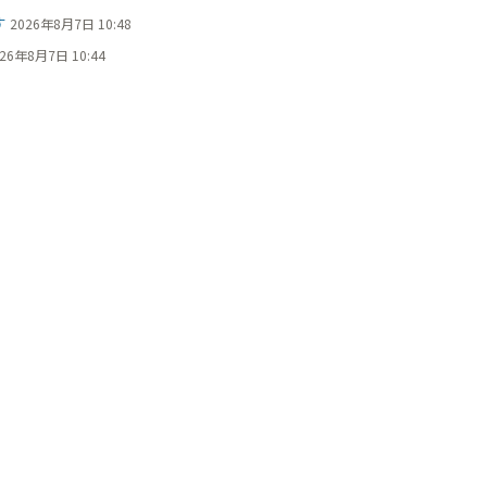
す
2026年8月7日 10:48
26年8月7日 10:44