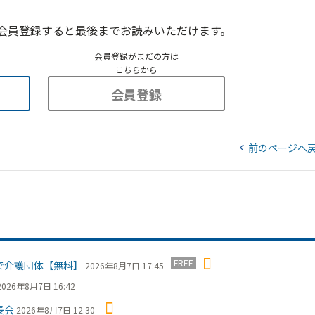
会員登録すると最後までお読みいただけます。
会員登録がまだの方は
こちらから
会員登録
前のページへ
FREE
で介護団体【無料】
2026年8月7日 17:45
2026年8月7日 16:42
長会
2026年8月7日 12:30