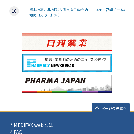
熊本地震、JMATによる支援活動開始 福岡・宮崎チームが
被災地入り【無料】
ページの先頭へ
MEDIFAX webとは
FAQ