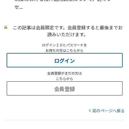
セ...
この記事は会員限定です。会員登録すると最後までお
読みいただけます。
ログインＩＤとパスワードを
お持ちの方はこちらから
ログイン
会員登録がまだの方は
こちらから
会員登録
前のページへ戻る