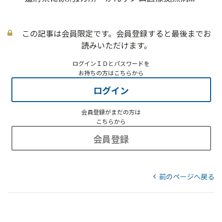
この記事は会員限定です。会員登録すると最後までお
読みいただけます。
ログインＩＤとパスワードを
お持ちの方はこちらから
ログイン
会員登録がまだの方は
こちらから
会員登録
前のページへ戻る