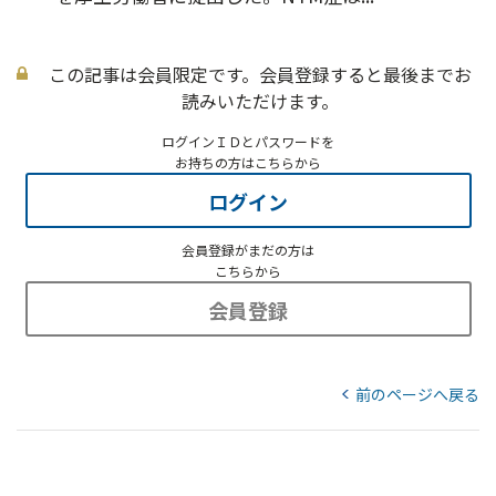
この記事は会員限定です。会員登録すると最後までお
読みいただけます。
ログインＩＤとパスワードを
お持ちの方はこちらから
ログイン
会員登録がまだの方は
こちらから
会員登録
前のページへ戻る