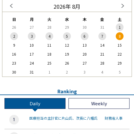
2026年 8月
日
月
火
水
木
金
土
26
27
28
29
30
31
1
2
3
4
5
6
7
8
9
10
11
12
13
14
15
16
17
18
19
20
21
22
23
24
25
26
27
28
29
30
31
1
2
3
4
5
Ranking
Daily
Weekly
医療担当の主計官に片山氏、次長に八幡氏 財務省人事