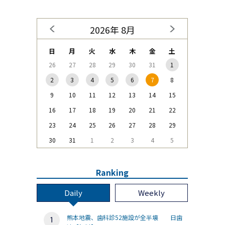
2026年 8月
日
月
火
水
木
金
土
26
27
28
29
30
31
1
2
3
4
5
6
7
8
9
10
11
12
13
14
15
16
17
18
19
20
21
22
23
24
25
26
27
28
29
30
31
1
2
3
4
5
Ranking
Daily
Weekly
熊本地震、歯科診52施設が全半壊 日歯