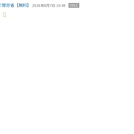
で厚労省【無料】
2026年8月7日 16:49
FREE