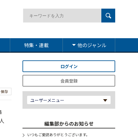
特集・連載
他のジャンル
ログイン
会員登録
保存
ユーザーメニュー
4
人
編集部からのお知らせ
いつもご愛読ありがとうございます。