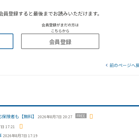
会員登録すると最後までお読みいただけます。
会員登録がまだの方は
こちらから
会員登録
前のページへ
FREE
応保険者も【無料】
2026年8月7日 20:27
日 17:21
事
2026年8月7日 17:19