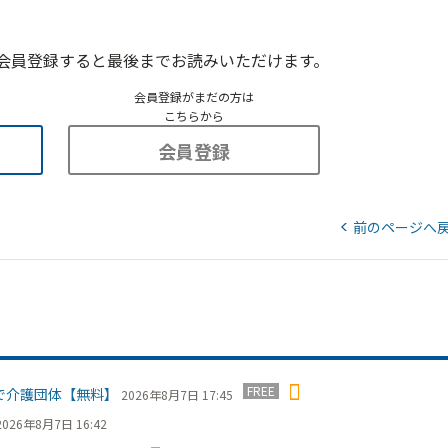
会員登録すると最後までお読みいただけます。
会員登録がまだの方は
こちらから
会員登録
前のページへ
FREE
で介護団体【無料】
2026年8月7日 17:45
2026年8月7日 16:42