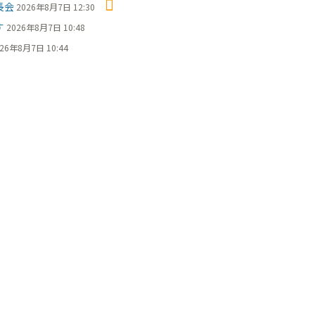
長会
2026年8月7日 12:30
す
2026年8月7日 10:48
26年8月7日 10:44