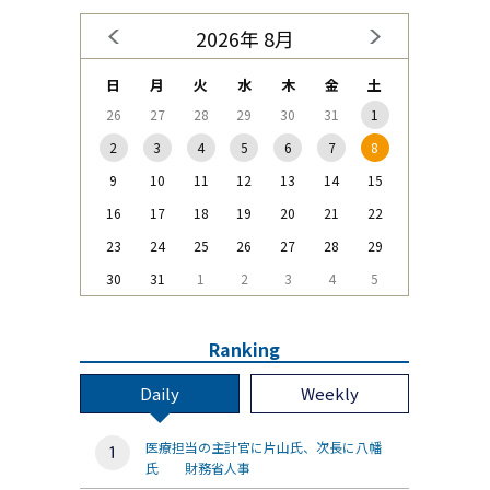
2026年 8月
日
月
火
水
木
金
土
26
27
28
29
30
31
1
2
3
4
5
6
7
8
9
10
11
12
13
14
15
16
17
18
19
20
21
22
23
24
25
26
27
28
29
30
31
1
2
3
4
5
Ranking
Daily
Weekly
医療担当の主計官に片山氏、次長に八幡
氏 財務省人事