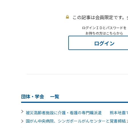
この記事は会員限定です。
ログインＩＤとパスワードを
お持ちの方はこちらから
ログイン
団体・学会
一覧
被災高齢者施設に介護・看護の専門職派遣 熊本地震
国がん中央病院、シンガポールがんセンターと覚書締結