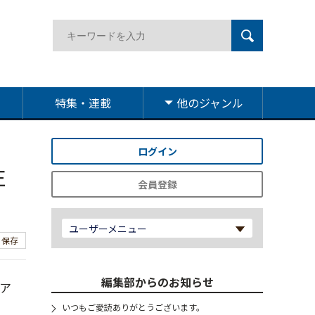
特集・連載
他のジャンル
ログイン
E
会員登録
ユーザーメニュー
保存
編集部からのお知らせ
ェア
いつもご愛読ありがとうございます。