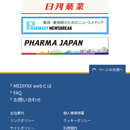
ページの先頭へ
MEDIFAX webとは
FAQ
お問い合わせ
会社案内
個人情報保護
リンクポリシー
クッキーポリシー
サイトポリシー
利用規約