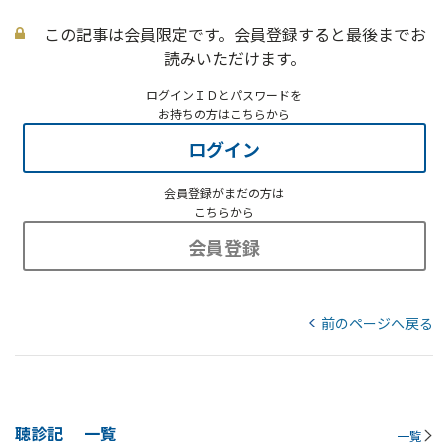
この記事は会員限定です。会員登録すると最後までお
読みいただけます。
ログインＩＤとパスワードを
お持ちの方はこちらから
ログイン
会員登録がまだの方は
こちらから
会員登録
前のページへ戻る
聴診記
一覧
一覧