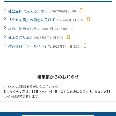
社会全体で支えるために
2026年8月8日 5:00
「やせる薬」の誘惑に負けず
2026年8月1日 5:00
水泳、始めました
2026年7月18日 5:00
骨太のスリム化
2026年7月11日 5:00
改選後は「ノーサイド」で
2026年7月4日 5:00
編集部からのお知らせ
いつもご愛読ありがとうございます。
E-ブックの更新は、12日（水）～14日（金）は休みになります。なお、WEB
サイトは随時更新します。