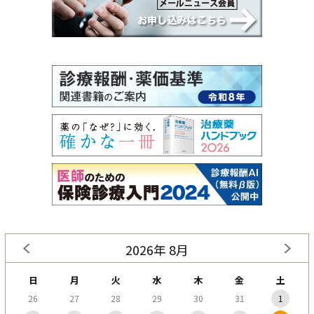
2026年 8月
日
月
火
水
木
金
土
26
27
28
29
30
31
1