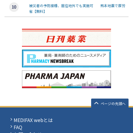
被災者の予防接種、居住地外でも実施可 熊本地震で厚労
省【無料】
ページの先頭へ
MEDIFAX webとは
FAQ