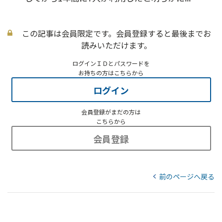
この記事は会員限定です。会員登録すると最後までお
読みいただけます。
ログインＩＤとパスワードを
お持ちの方はこちらから
ログイン
会員登録がまだの方は
こちらから
会員登録
前のページへ戻る