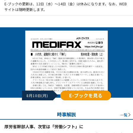
E-ブックの更新は、12日（水）～14日（金）は休みになります。なお、WEB
サイトは随時更新します。
E-ブックを見る
8月10日(月)
時事解説
一覧
厚労省幹部人事、次官は「労働シフト」に