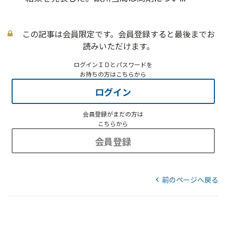
この記事は会員限定です。会員登録すると最後までお
読みいただけます。
ログインＩＤとパスワードを
お持ちの方はこちらから
ログイン
会員登録がまだの方は
こちらから
会員登録
前のページへ戻る