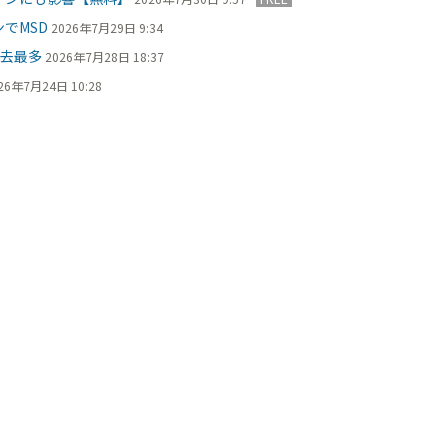
でMSD
2026年7月29日 9:34
過去最多
2026年7月28日 18:37
26年7月24日 10:28