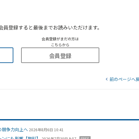
会員登録すると最後までお読みいただけます。
会員登録がまだの方は
こちらから
会員登録
前のページへ
の競争力向上へ
2026年8月6日 10:41
ーンにも影響【無料】
2026年7月30日 9:57
FREE