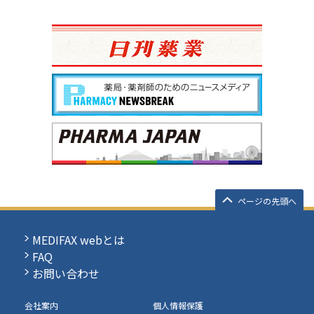
ページの先頭へ
MEDIFAX webとは
FAQ
お問い合わせ
会社案内
個人情報保護