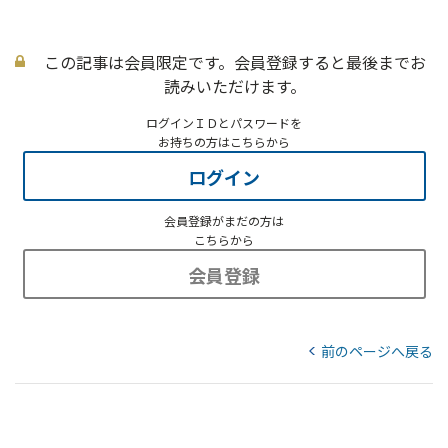
この記事は会員限定です。会員登録すると最後までお
読みいただけます。
ログインＩＤとパスワードを
お持ちの方はこちらから
ログイン
会員登録がまだの方は
こちらから
会員登録
前のページへ戻る