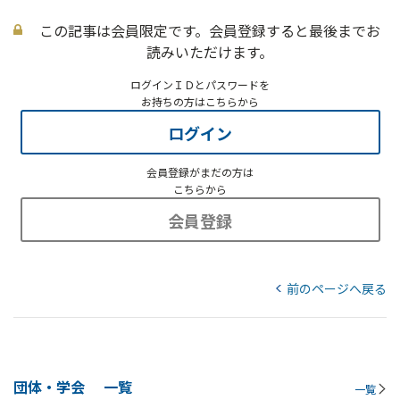
この記事は会員限定です。会員登録すると最後までお
読みいただけます。
ログインＩＤとパスワードを
お持ちの方はこちらから
ログイン
会員登録がまだの方は
こちらから
会員登録
前のページへ戻る
団体・学会
一覧
一覧