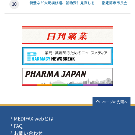
特養など大規模修繕、補助要件見直しを 指定都市市長会
ページの先頭へ
MEDIFAX webとは
FAQ
お問い合わせ