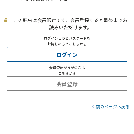
この記事は会員限定です。会員登録すると最後までお
読みいただけます。
ログインＩＤとパスワードを
お持ちの方はこちらから
ログイン
会員登録がまだの方は
こちらから
会員登録
前のページへ戻る