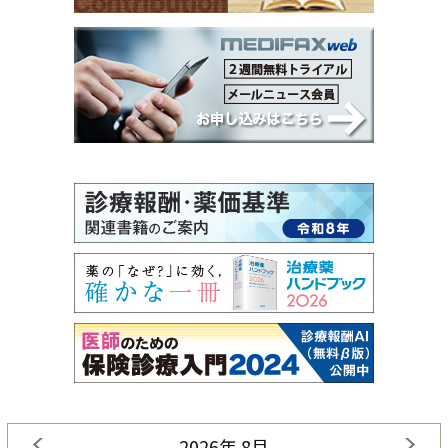
2026年 8月