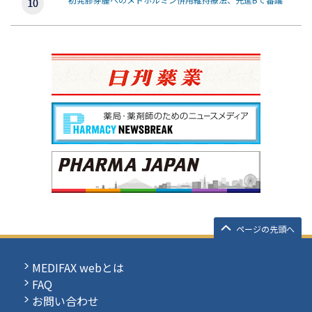
ページの先頭へ
MEDIFAX webとは
FAQ
お問い合わせ