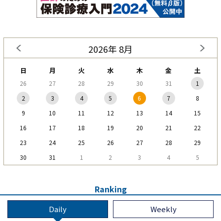
2026年 8月
日
月
火
水
木
金
土
26
27
28
29
30
31
1
2
3
4
5
6
7
8
9
10
11
12
13
14
15
16
17
18
19
20
21
22
23
24
25
26
27
28
29
30
31
1
2
3
4
5
Ranking
Daily
Weekly