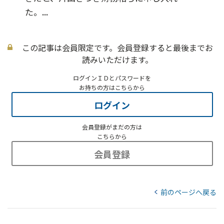
た。...
この記事は会員限定です。会員登録すると最後までお
読みいただけます。
ログインＩＤとパスワードを
お持ちの方はこちらから
ログイン
会員登録がまだの方は
こちらから
会員登録
前のページへ戻る